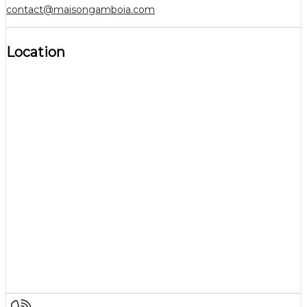
contact@maisongamboia.com
Location