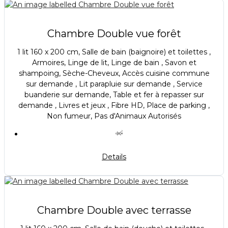
Chambre Double vue forêt
1 lit 160 x 200 cm, Salle de bain (baignoire) et toilettes ,
Armoires, Linge de lit, Linge de bain , Savon et
shampoing, Sèche-Cheveux, Accès cuisine commune
sur demande , Lit parapluie sur demande , Service
buanderie sur demande, Table et fer à repasser sur
demande , Livres et jeux , Fibre HD, Place de parking ,
Non fumeur, Pas d'Animaux Autorisés
Details
Chambre Double avec terrasse