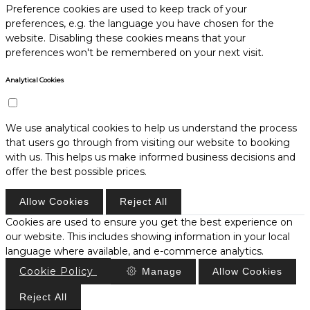
Preference cookies are used to keep track of your
preferences, e.g. the language you have chosen for the
website. Disabling these cookies means that your
preferences won't be remembered on your next visit.
Analytical Cookies
We use analytical cookies to help us understand the process
that users go through from visiting our website to booking
with us. This helps us make informed business decisions and
offer the best possible prices.
Allow Cookies
Reject All
Cookies are used to ensure you get the best experience on
our website. This includes showing information in your local
language where available, and e-commerce analytics.
Cookie Policy
Manage
Allow Cookies
Reject All