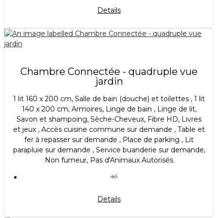
Details
Chambre Connectée - quadruple vue
jardin
1 lit 160 x 200 cm, Salle de bain (douche) et toilettes , 1 lit
140 x 200 cm, Armoires, Linge de bain , Linge de lit,
Savon et shampoing, Sèche-Cheveux, Fibre HD, Livres
et jeux , Accès cuisine commune sur demande , Table et
fer à repasser sur demande , Place de parking , Lit
parapluie sur demande , Service buanderie sur demande,
Non fumeur, Pas d'Animaux Autorisés
Details