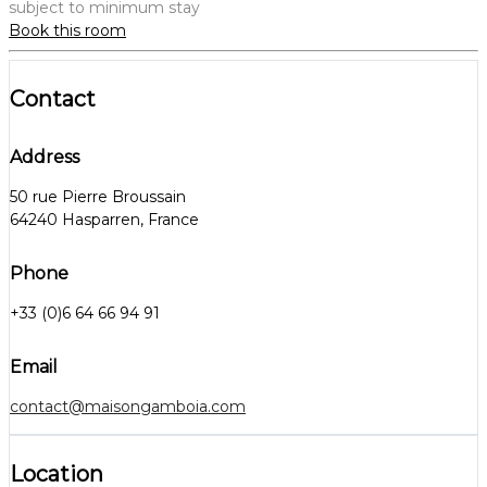
subject to minimum stay
Book this room
Contact
Address
50 rue Pierre Broussain
64240 Hasparren, France
Phone
+33 (0)6 64 66 94 91
Email
contact@maisongamboia.com
Location