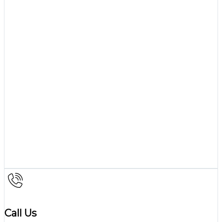
Call Us