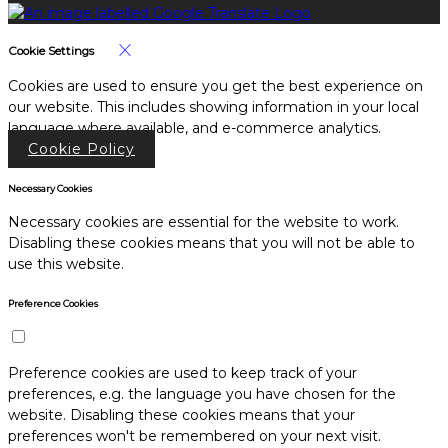
Cookie Settings
Cookies are used to ensure you get the best experience on
our website. This includes showing information in your local
language where available, and e-commerce analytics.
Cookie Policy
Necessary Cookies
Necessary cookies are essential for the website to work.
Disabling these cookies means that you will not be able to
use this website.
Preference Cookies
Preference cookies are used to keep track of your
preferences, e.g. the language you have chosen for the
website. Disabling these cookies means that your
preferences won't be remembered on your next visit.