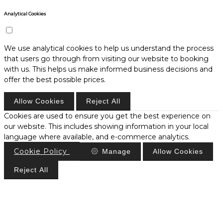
Analytical Cookies
We use analytical cookies to help us understand the process
that users go through from visiting our website to booking
with us. This helps us make informed business decisions and
offer the best possible prices.
Allow Cookies
Reject All
Cookies are used to ensure you get the best experience on
our website. This includes showing information in your local
language where available, and e-commerce analytics.
Cookie Policy
Manage
Allow Cookies
Reject All