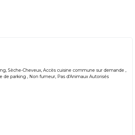
shampoing, Sèche-Cheveux, Accès cuisine commune sur demande ,
ace de parking , Non fumeur, Pas d'Animaux Autorisés