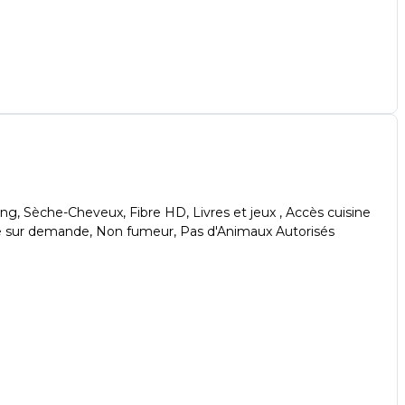
poing, Sèche-Cheveux, Fibre HD, Livres et jeux , Accès cuisine
ie sur demande, Non fumeur, Pas d'Animaux Autorisés