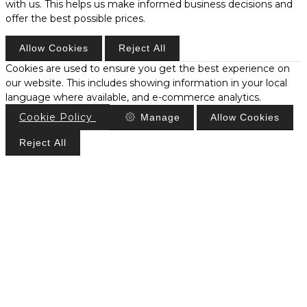
with us. This helps us make informed business decisions and
offer the best possible prices.
Allow Cookies
Reject All
Cookies are used to ensure you get the best experience on
our website. This includes showing information in your local
language where available, and e-commerce analytics.
Cookie Policy
Manage
Allow Cookies
Reject All