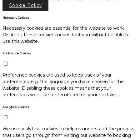
Cookie Policy
Necessary Cookies
Necessary cookies are essential for the website to work.
Disabling these cookies means that you will not be able to
use this website.
Preference Cookies
Preference cookies are used to keep track of your
preferences, e.g. the language you have chosen for the
website. Disabling these cookies means that your
preferences won't be remembered on your next visit.
Analytical Cookies
We use analytical cookies to help us understand the process
that users go through from visiting our website to booking