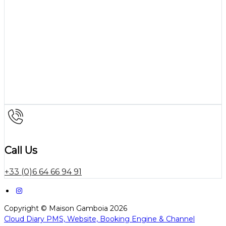
Call Us
+33 (0)6 64 66 94 91
Copyright ©
Maison Gamboia 2026
Cloud Diary PMS, Website, Booking Engine & Channel