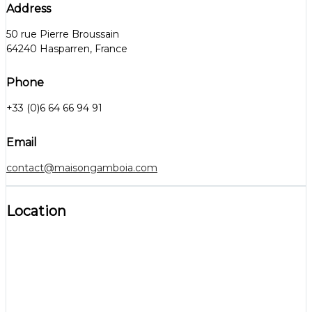
Address
50 rue Pierre Broussain
64240 Hasparren, France
Phone
+33 (0)6 64 66 94 91
Email
contact@maisongamboia.com
Location