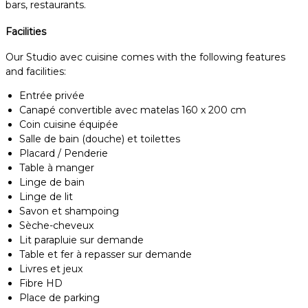
bars, restaurants.
Facilities
Our Studio avec cuisine comes with the following features
and facilities:
Entrée privée
Canapé convertible avec matelas 160 x 200 cm
Coin cuisine équipée
Salle de bain (douche) et toilettes
Placard / Penderie
Table à manger
Linge de bain
Linge de lit
Savon et shampoing
Sèche-cheveux
Lit parapluie sur demande
Table et fer à repasser sur demande
Livres et jeux
Fibre HD
Place de parking