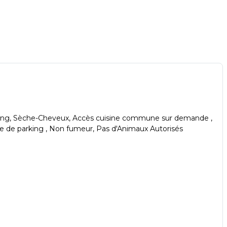
shampoing, Sèche-Cheveux, Accès cuisine commune sur demande ,
ace de parking , Non fumeur, Pas d'Animaux Autorisés