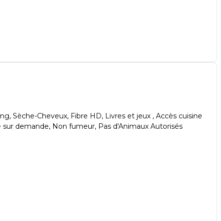
poing, Sèche-Cheveux, Fibre HD, Livres et jeux , Accès cuisine
ie sur demande, Non fumeur, Pas d'Animaux Autorisés