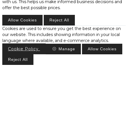
with us. This helps us make informed business decisions and
offer the best possible prices.
Allow Cookies
Reject All
Cookies are used to ensure you get the best experience on
our website. This includes showing information in your local
language where available, and e-commerce analytics.
Cookie Policy
Manage
Allow Cookies
Reject All