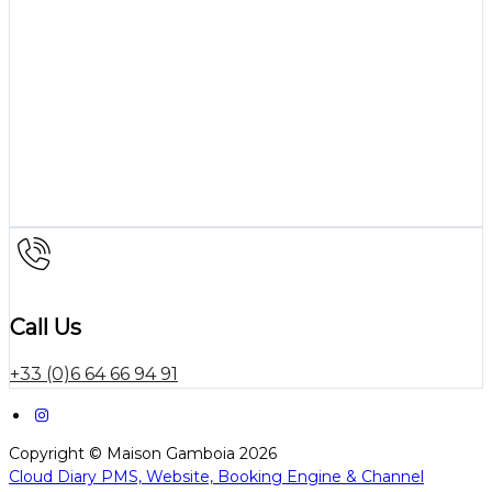
Call Us
+33 (0)6 64 66 94 91
Copyright ©
Maison Gamboia 2026
Cloud Diary PMS, Website, Booking Engine & Channel