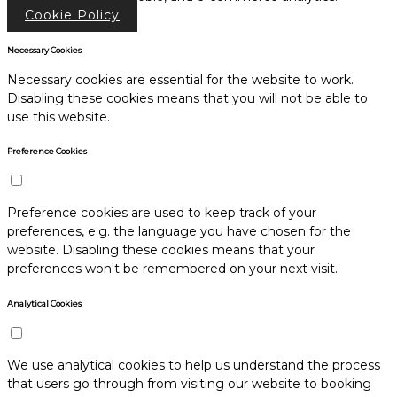
Cookie Policy
Necessary Cookies
Necessary cookies are essential for the website to work.
Disabling these cookies means that you will not be able to
use this website.
Preference Cookies
Preference cookies are used to keep track of your
preferences, e.g. the language you have chosen for the
website. Disabling these cookies means that your
preferences won't be remembered on your next visit.
Analytical Cookies
We use analytical cookies to help us understand the process
that users go through from visiting our website to booking