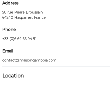
Address
50 rue Pierre Broussain
64240 Hasparren, France
Phone
+33 (0)6 64 66 94 91
Email
contact@maisongamboia.com
Location