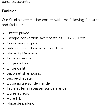
bars, restaurants.
Facilities
Our Studio avec cuisine comes with the following features
and facilities:
Entrée privée
Canapé convertible avec matelas 160 x 200 cm
Coin cuisine équipée
Salle de bain (douche) et toilettes
Placard / Penderie
Table à manger
Linge de bain
Linge de lit
Savon et shampoing
Sèche-cheveux
Lit parapluie sur demande
Table et fer à repasser sur demande
Livres et jeux
Fibre HD
Place de parking