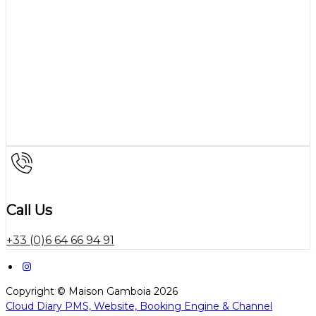
Call Us
+33 (0)6 64 66 94 91
Copyright ©
Maison Gamboia 2026
Cloud Diary PMS, Website, Booking Engine & Channel