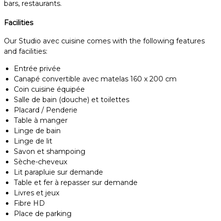
bars, restaurants.
Facilities
Our Studio avec cuisine comes with the following features
and facilities:
Entrée privée
Canapé convertible avec matelas 160 x 200 cm
Coin cuisine équipée
Salle de bain (douche) et toilettes
Placard / Penderie
Table à manger
Linge de bain
Linge de lit
Savon et shampoing
Sèche-cheveux
Lit parapluie sur demande
Table et fer à repasser sur demande
Livres et jeux
Fibre HD
Place de parking