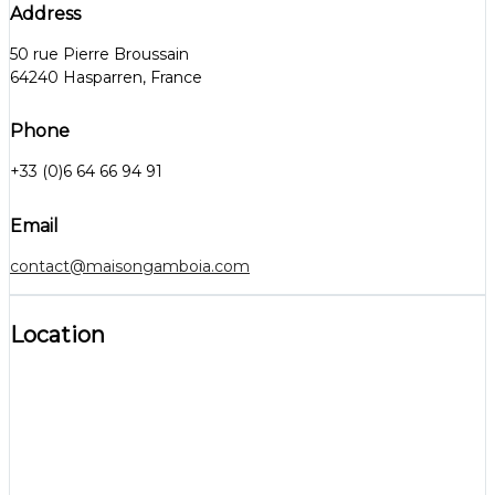
Address
50 rue Pierre Broussain
64240 Hasparren, France
Phone
+33 (0)6 64 66 94 91
Email
contact@maisongamboia.com
Location