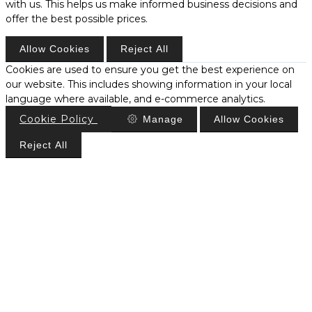
with us. This helps us make informed business decisions and
offer the best possible prices.
Allow Cookies
Reject All
Cookies are used to ensure you get the best experience on
our website. This includes showing information in your local
language where available, and e-commerce analytics.
Cookie Policy
Manage
Allow Cookies
Reject All