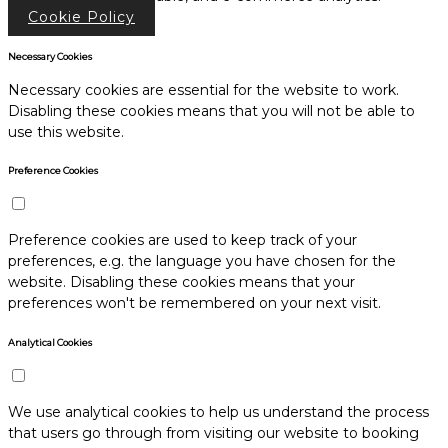
Cookie Policy
Necessary Cookies
Necessary cookies are essential for the website to work.
Disabling these cookies means that you will not be able to
use this website.
Preference Cookies
Preference cookies are used to keep track of your
preferences, e.g. the language you have chosen for the
website. Disabling these cookies means that your
preferences won't be remembered on your next visit.
Analytical Cookies
We use analytical cookies to help us understand the process
that users go through from visiting our website to booking