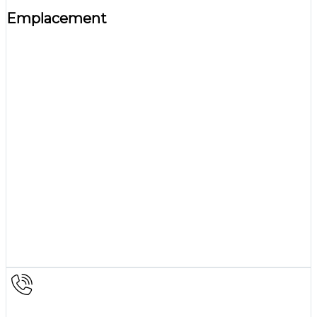
Emplacement