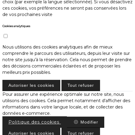
choix (par exemple la langue sélectionnée). Si vous désactivez
ces cookies, vos préférences ne seront pas conservées lors
de vos prochaines visite
Cookies analytiques
Nous utilisons des cookies analytiques afin de mieux
comprendre le parcours des utilisateurs, depuis leur visite sur
notre site jusqu’à la réservation. Cela nous permet de prendre
des décisions commerciales éclairées et de proposer les
meilleurs prix possibles.
Autoriser les cookies
Tout refuser
Pour assurer une expérience optimale sur notre site, nous
utilisons des cookies. Cela permet notamment d'afficher des
informations dans votre langue locale, et de collecter des
données e-commerce.
Politique des cookies
Modifier
Autoriser les cookies
Tout refuser