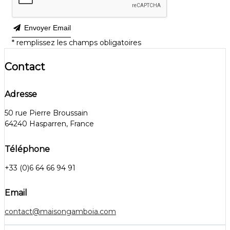
Envoyer Email
*
remplissez les champs obligatoires
Contact
Adresse
50 rue Pierre Broussain
64240 Hasparren, France
Téléphone
+33 (0)6 64 66 94 91
Email
contact@maisongamboia.com