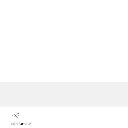
Non fumeur