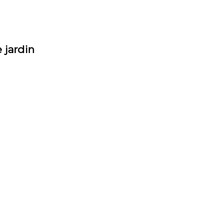
jardin