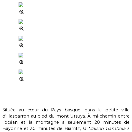
Située au cœur du Pays basque, dans la petite ville
d’Hasparren au pied du mont Ursuya. À mi-chemin entre
l’océan et la montagne à seulement 20 minutes de
Bayonne et 30 minutes de Biarritz,
la Maison Gamboia
a