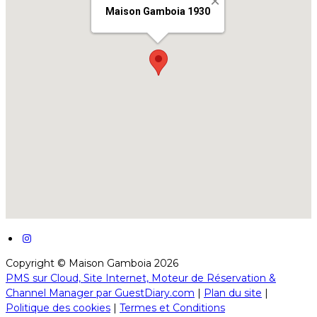
Copyright ©
Maison Gamboia 2026
PMS sur Cloud, Site Internet, Moteur de Réservation &
Channel Manager par GuestDiary.com
|
Plan du site
|
Politique des cookies
|
Termes et Conditions