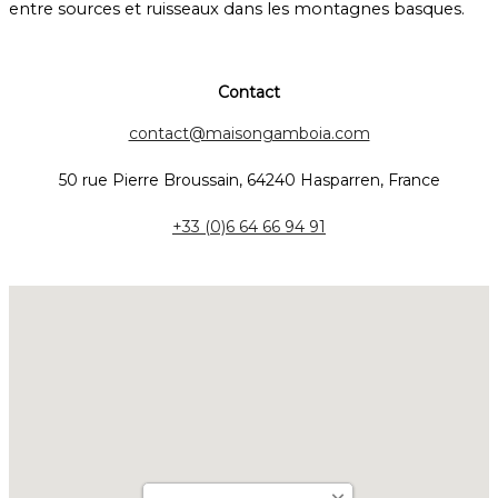
entre sources et ruisseaux dans les montagnes basques.
Contact
contact@maisongamboia.com
50 rue Pierre Broussain, 64240 Hasparren, France
+33 (0)6 64 66 94 91