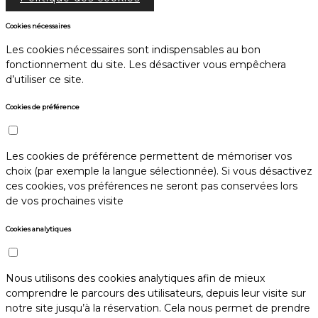
Cookies nécessaires
Les cookies nécessaires sont indispensables au bon
fonctionnement du site. Les désactiver vous empêchera
d’utiliser ce site.
Cookies de préférence
Les cookies de préférence permettent de mémoriser vos
choix (par exemple la langue sélectionnée). Si vous désactivez
ces cookies, vos préférences ne seront pas conservées lors
de vos prochaines visite
Cookies analytiques
Nous utilisons des cookies analytiques afin de mieux
comprendre le parcours des utilisateurs, depuis leur visite sur
notre site jusqu’à la réservation. Cela nous permet de prendre