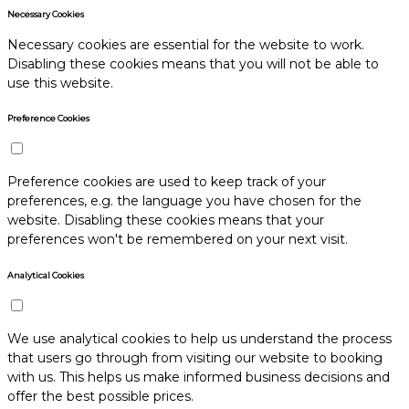
Necessary Cookies
Necessary cookies are essential for the website to work.
Disabling these cookies means that you will not be able to
use this website.
Preference Cookies
Preference cookies are used to keep track of your
preferences, e.g. the language you have chosen for the
website. Disabling these cookies means that your
preferences won't be remembered on your next visit.
Analytical Cookies
We use analytical cookies to help us understand the process
that users go through from visiting our website to booking
with us. This helps us make informed business decisions and
offer the best possible prices.