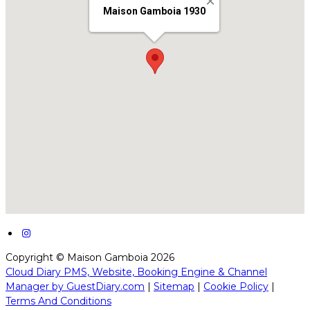
Copyright ©
Maison Gamboia 2026
Cloud Diary PMS, Website, Booking Engine & Channel
Manager by GuestDiary.com
|
Sitemap
|
Cookie Policy
|
Terms And Conditions