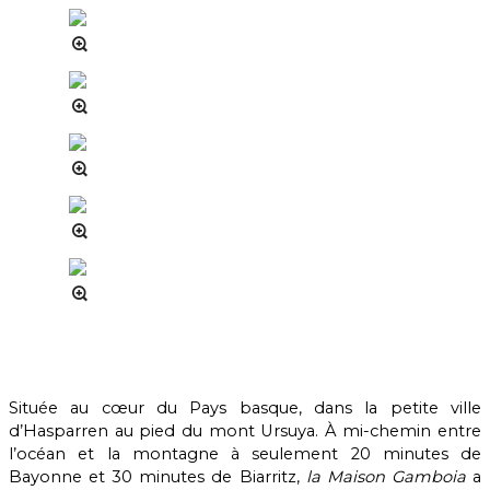
Située au cœur du Pays basque, dans la petite ville
d’Hasparren au pied du mont Ursuya. À mi-chemin entre
l’océan et la montagne à seulement 20 minutes de
Bayonne et 30 minutes de Biarritz,
la Maison Gamboia
a