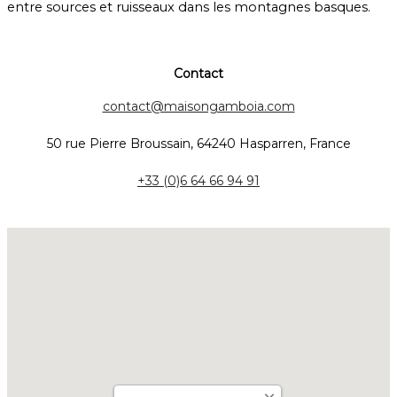
entre sources et ruisseaux dans les montagnes basques.
Contact
contact@maisongamboia.com
50 rue Pierre Broussain, 64240 Hasparren, France
+33 (0)6 64 66 94 91