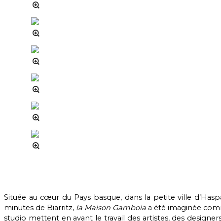
Située au cœur du Pays basque, dans la petite ville d’H
minutes de Biarritz,
la Maison Gamboia
a été imaginée comm
studio mettent en avant le travail des artistes, des designe