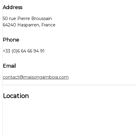
Address
50 rue Pierre Broussain
64240 Hasparren, France
Phone
+33 (0)6 64 66 94 91
Email
contact@maisongamboia.com
Location