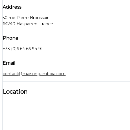
Address
50 rue Pierre Broussain
64240 Hasparren, France
Phone
+33 (0)6 64 66 94 91
Email
contact@maisongamboia.com
Location