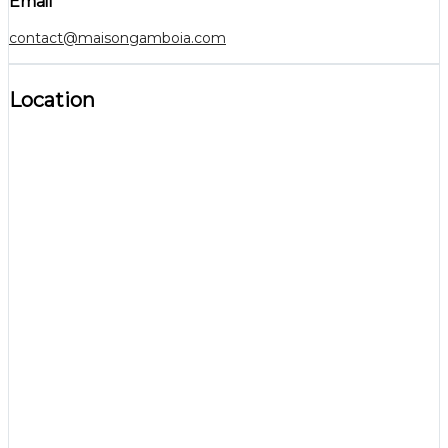
Email
contact@maisongamboia.com
Location