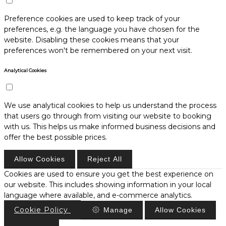
Preference cookies are used to keep track of your
preferences, e.g. the language you have chosen for the
website. Disabling these cookies means that your
preferences won't be remembered on your next visit.
Analytical Cookies
We use analytical cookies to help us understand the process
that users go through from visiting our website to booking
with us. This helps us make informed business decisions and
offer the best possible prices.
Allow Cookies
Reject All
Cookies are used to ensure you get the best experience on
our website. This includes showing information in your local
language where available, and e-commerce analytics.
Cookie Policy
Manage
Allow Cookies