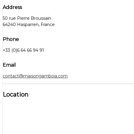
Address
50 rue Pierre Broussain
64240 Hasparren, France
Phone
+33 (0)6 64 66 94 91
Email
contact@maisongamboia.com
Location