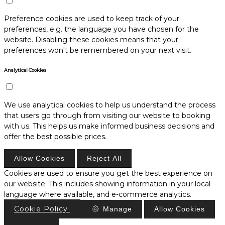
Preference cookies are used to keep track of your
preferences, e.g. the language you have chosen for the
website. Disabling these cookies means that your
preferences won't be remembered on your next visit.
Analytical Cookies
We use analytical cookies to help us understand the process
that users go through from visiting our website to booking
with us. This helps us make informed business decisions and
offer the best possible prices.
Allow Cookies
Reject All
Cookies are used to ensure you get the best experience on
our website. This includes showing information in your local
language where available, and e-commerce analytics.
Cookie Policy
Manage
Allow Cookies