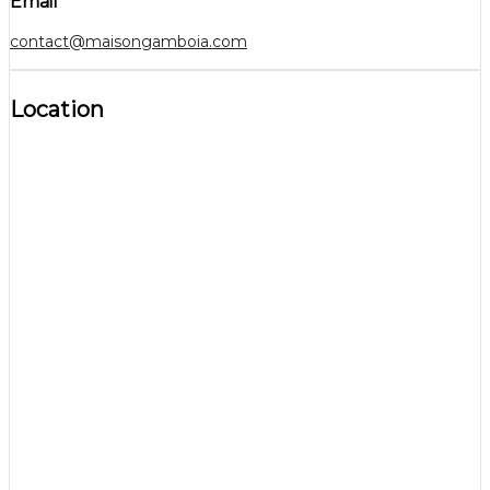
Email
contact@maisongamboia.com
Location