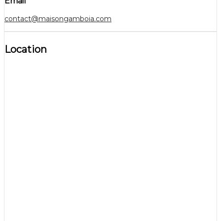
Email
contact@maisongamboia.com
Location