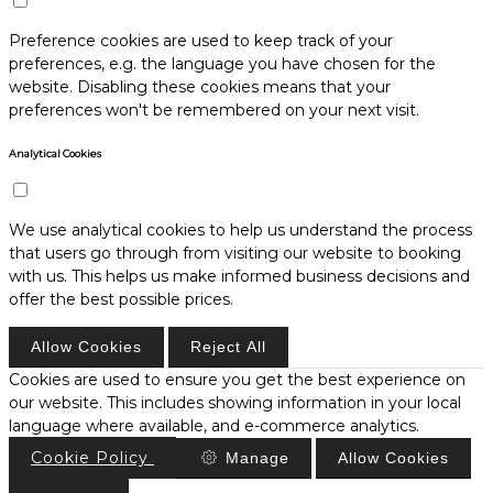
Preference cookies are used to keep track of your
preferences, e.g. the language you have chosen for the
website. Disabling these cookies means that your
preferences won't be remembered on your next visit.
Analytical Cookies
We use analytical cookies to help us understand the process
that users go through from visiting our website to booking
with us. This helps us make informed business decisions and
offer the best possible prices.
Allow Cookies
Reject All
Cookies are used to ensure you get the best experience on
our website. This includes showing information in your local
language where available, and e-commerce analytics.
Cookie Policy
Manage
Allow Cookies