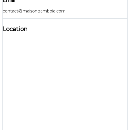
Email
contact@maisongamboia.com
Location