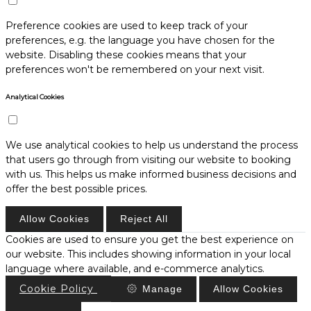
Preference cookies are used to keep track of your
preferences, e.g. the language you have chosen for the
website. Disabling these cookies means that your
preferences won't be remembered on your next visit.
Analytical Cookies
We use analytical cookies to help us understand the process
that users go through from visiting our website to booking
with us. This helps us make informed business decisions and
offer the best possible prices.
Allow Cookies
Reject All
Cookies are used to ensure you get the best experience on
our website. This includes showing information in your local
language where available, and e-commerce analytics.
Cookie Policy
Manage
Allow Cookies