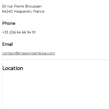
50 rue Pierre Broussain
64240 Hasparren, France
Phone
+33 (0)6 64 66 94 91
Email
contact@maisongamboia.com
Location