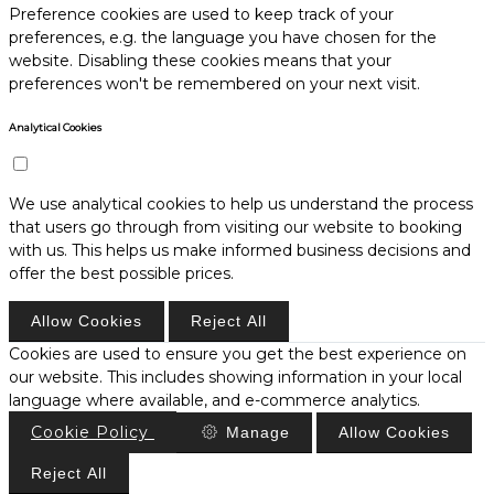
Preference cookies are used to keep track of your
preferences, e.g. the language you have chosen for the
website. Disabling these cookies means that your
preferences won't be remembered on your next visit.
Analytical Cookies
We use analytical cookies to help us understand the process
that users go through from visiting our website to booking
with us. This helps us make informed business decisions and
offer the best possible prices.
Allow Cookies
Reject All
Cookies are used to ensure you get the best experience on
our website. This includes showing information in your local
language where available, and e-commerce analytics.
Cookie Policy
Manage
Allow Cookies
Reject All