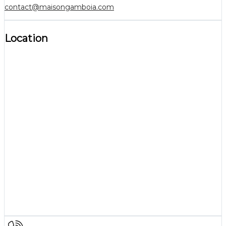
contact@maisongamboia.com
Location