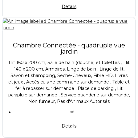
Details
Chambre Connectée - quadruple vue
jardin
1 lit 160 x 200 cm, Salle de bain (douche) et toilettes , 1 lit
140 x 200 cm, Armoires, Linge de bain , Linge de lit,
Savon et shampoing, Sèche-Cheveux, Fibre HD, Livres
et jeux , Accès cuisine commune sur demande , Table et
fer à repasser sur demande , Place de parking , Lit
parapluie sur demande , Service buanderie sur demande,
Non fumeur, Pas d'Animaux Autorisés
Details