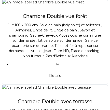
Chambre Double vue forêt
1 lit 160 x 200 cm, Salle de bain (baignoire) et toilettes ,
Armoires, Linge de lit, Linge de bain , Savon et
shampoing, Sèche-Cheveux, Accès cuisine commune
sur demande , Lit parapluie sur demande , Service
buanderie sur demande, Table et fer à repasser sur
demande , Livres et jeux , Fibre HD, Place de parking ,
Non fumeur, Pas d'Animaux Autorisés
Details
Chambre Double avec terrasse