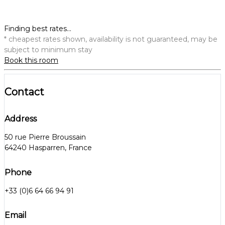
Finding best rates...
* cheapest rates shown, availability is not guaranteed, may be
subject to minimum stay
Book this room
Contact
Address
50 rue Pierre Broussain
64240 Hasparren, France
Phone
+33 (0)6 64 66 94 91
Email