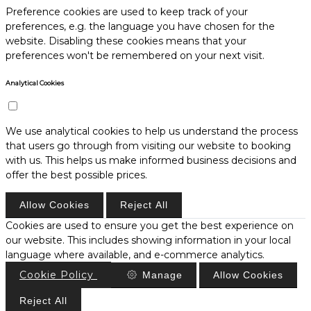
Preference cookies are used to keep track of your
preferences, e.g. the language you have chosen for the
website. Disabling these cookies means that your
preferences won't be remembered on your next visit.
Analytical Cookies
We use analytical cookies to help us understand the process
that users go through from visiting our website to booking
with us. This helps us make informed business decisions and
offer the best possible prices.
Allow Cookies
Reject All
Cookies are used to ensure you get the best experience on
our website. This includes showing information in your local
language where available, and e-commerce analytics.
Cookie Policy
Manage
Allow Cookies
Reject All