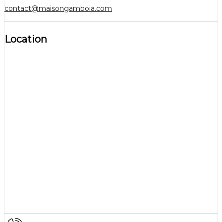
contact@maisongamboia.com
Location