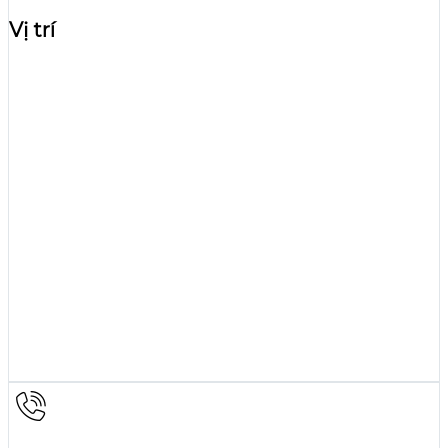
Vị trí