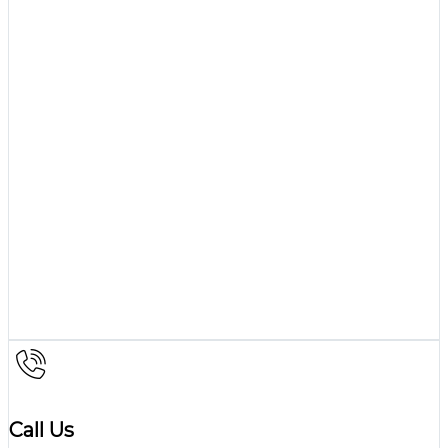
Call Us