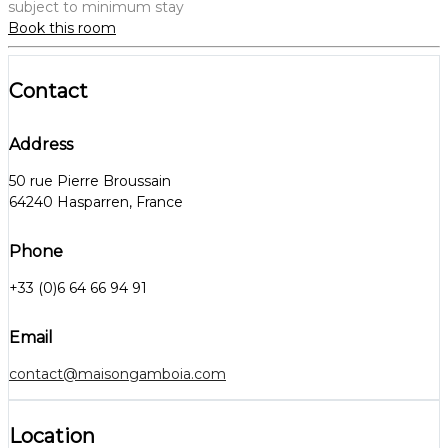
subject to minimum stay
Book this room
Contact
Address
50 rue Pierre Broussain
64240 Hasparren, France
Phone
+33 (0)6 64 66 94 91
Email
contact@maisongamboia.com
Location