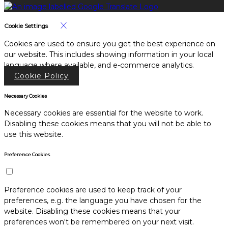
Cookie Settings
Cookies are used to ensure you get the best experience on
our website. This includes showing information in your local
language where available, and e-commerce analytics.
Cookie Policy
Necessary Cookies
Necessary cookies are essential for the website to work.
Disabling these cookies means that you will not be able to
use this website.
Preference Cookies
Preference cookies are used to keep track of your
preferences, e.g. the language you have chosen for the
website. Disabling these cookies means that your
preferences won't be remembered on your next visit.