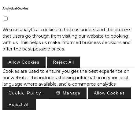
Analytical Cookies
We use analytical cookies to help us understand the process
that users go through from visiting our website to booking
with us. This helps us make informed business decisions and
offer the best possible prices.
Allow Cookies
Reject All
Cookies are used to ensure you get the best experience on
our website. This includes showing information in your local
language where available, and e-commerce analytics.
Cookie Policy
Manage
Allow Cookies
Reject All