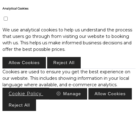
Analytical Cookies
We use analytical cookies to help us understand the process
that users go through from visiting our website to booking
with us. This helps us make informed business decisions and
offer the best possible prices.
Allow Cookies
Reject All
Cookies are used to ensure you get the best experience on
our website. This includes showing information in your local
language where available, and e-commerce analytics.
Cookie Policy
Manage
Allow Cookies
Reject All