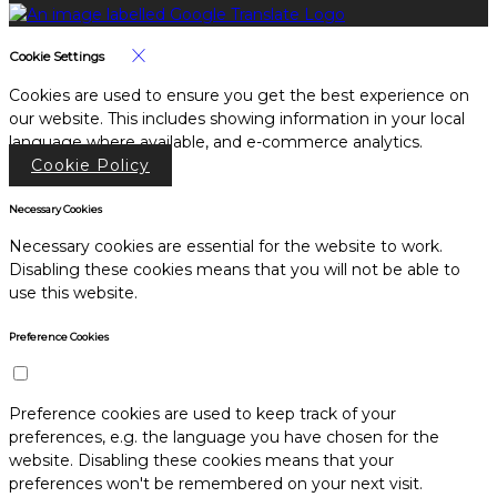
Cookie Settings
Cookies are used to ensure you get the best experience on
our website. This includes showing information in your local
language where available, and e-commerce analytics.
Cookie Policy
Necessary Cookies
Necessary cookies are essential for the website to work.
Disabling these cookies means that you will not be able to
use this website.
Preference Cookies
Preference cookies are used to keep track of your
preferences, e.g. the language you have chosen for the
website. Disabling these cookies means that your
preferences won't be remembered on your next visit.