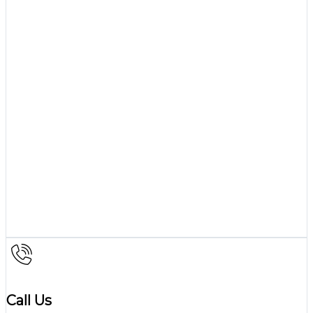
Call Us