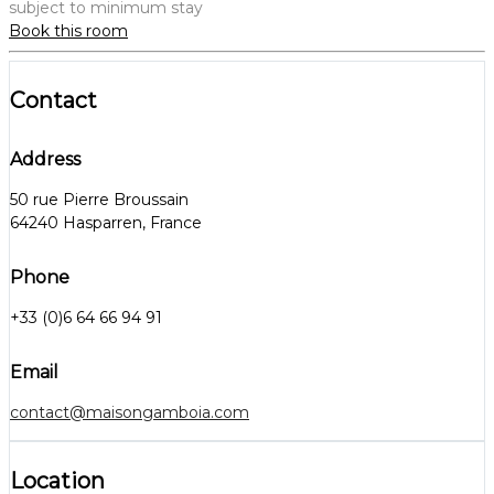
subject to minimum stay
Book this room
Contact
Address
50 rue Pierre Broussain
64240 Hasparren, France
Phone
+33 (0)6 64 66 94 91
Email
contact@maisongamboia.com
Location