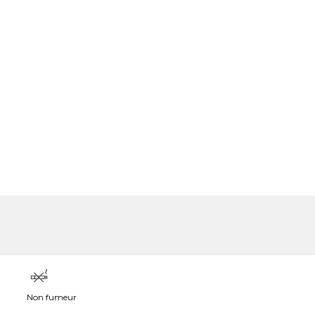
Non fumeur