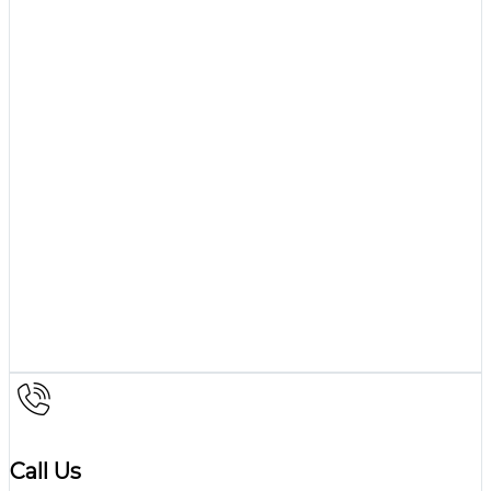
Call Us