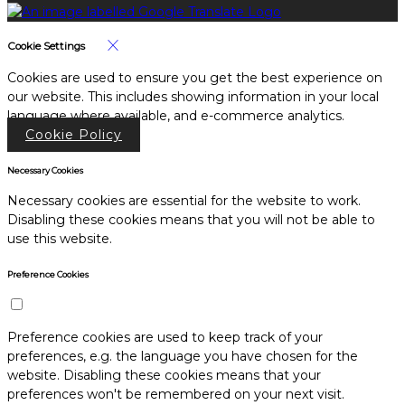
Cookie Settings
Cookies are used to ensure you get the best experience on
our website. This includes showing information in your local
language where available, and e-commerce analytics.
Cookie Policy
Necessary Cookies
Necessary cookies are essential for the website to work.
Disabling these cookies means that you will not be able to
use this website.
Preference Cookies
Preference cookies are used to keep track of your
preferences, e.g. the language you have chosen for the
website. Disabling these cookies means that your
preferences won't be remembered on your next visit.