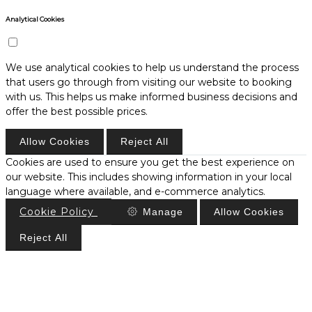
Analytical Cookies
We use analytical cookies to help us understand the process
that users go through from visiting our website to booking
with us. This helps us make informed business decisions and
offer the best possible prices.
Allow Cookies
Reject All
Cookies are used to ensure you get the best experience on
our website. This includes showing information in your local
language where available, and e-commerce analytics.
Cookie Policy
Manage
Allow Cookies
Reject All