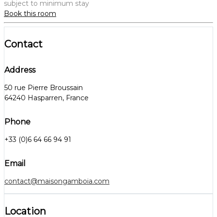
subject to minimum stay
Book this room
Contact
Address
50 rue Pierre Broussain
64240 Hasparren, France
Phone
+33 (0)6 64 66 94 91
Email
contact@maisongamboia.com
Location