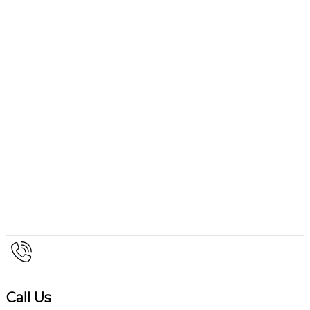
Call Us