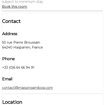
subject to minimum stay
Book this room
Contact
Address
50 rue Pierre Broussain
64240 Hasparren, France
Phone
+33 (0)6 64 66 94 91
Email
contact@maisongamboia.com
Location