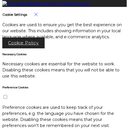
Cookie Settings
Cookies are used to ensure you get the best experience on
our website. This includes showing information in your local
language where available, and e-commerce analytics.
Cookie Policy
Necessary Cookies
Necessary cookies are essential for the website to work.
Disabling these cookies means that you will not be able to
use this website.
Preference Cookies
Preference cookies are used to keep track of your
preferences, e.g. the language you have chosen for the
website. Disabling these cookies means that your
preferences won't be remembered on your next visit.