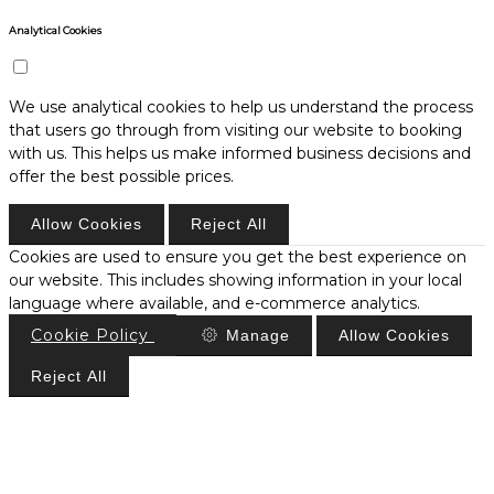
Analytical Cookies
We use analytical cookies to help us understand the process
that users go through from visiting our website to booking
with us. This helps us make informed business decisions and
offer the best possible prices.
Allow Cookies
Reject All
Cookies are used to ensure you get the best experience on
our website. This includes showing information in your local
language where available, and e-commerce analytics.
Cookie Policy
Manage
Allow Cookies
Reject All