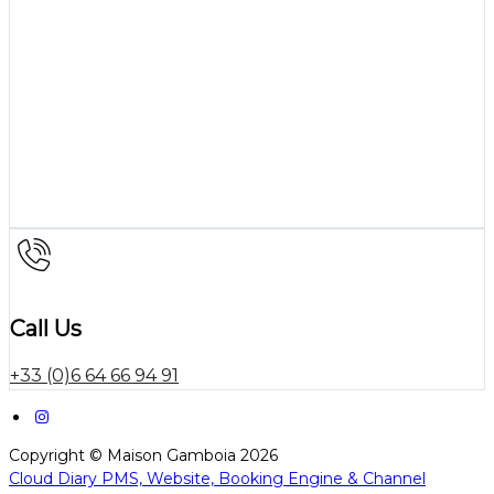
Call Us
+33 (0)6 64 66 94 91
Copyright ©
Maison Gamboia 2026
Cloud Diary PMS, Website, Booking Engine & Channel