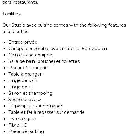
bars, restaurants.
Facilities
Our Studio avec cuisine comes with the following features
and facilities:
Entrée privée
Canapé convertible avec matelas 160 x 200 cm
Coin cuisine équipée
Salle de bain (douche) et toilettes
Placard / Penderie
Table à manger
Linge de bain
Linge de lit
Savon et shampoing
Sèche-cheveux
Lit parapluie sur demande
Table et fer à repasser sur demande
Livres et jeux
Fibre HD
Place de parking