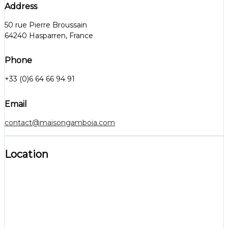
Address
50 rue Pierre Broussain
64240 Hasparren, France
Phone
+33 (0)6 64 66 94 91
Email
contact@maisongamboia.com
Location