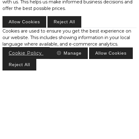
with us. This helps us make informed business decisions and
offer the best possible prices.
Allow Cookies
Reject All
Cookies are used to ensure you get the best experience on
our website. This includes showing information in your local
language where available, and e-commerce analytics.
Cookie Policy
Manage
Allow Cookies
Reject All