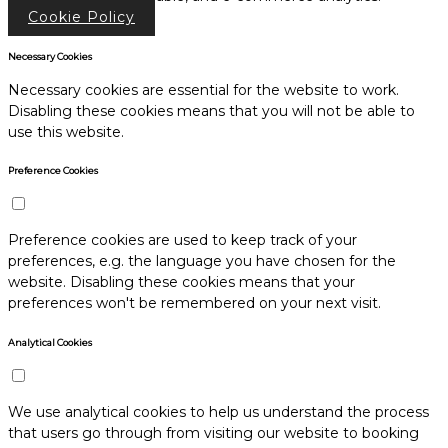
Cookie Policy
Necessary Cookies
Necessary cookies are essential for the website to work.
Disabling these cookies means that you will not be able to
use this website.
Preference Cookies
Preference cookies are used to keep track of your
preferences, e.g. the language you have chosen for the
website. Disabling these cookies means that your
preferences won't be remembered on your next visit.
Analytical Cookies
We use analytical cookies to help us understand the process
that users go through from visiting our website to booking